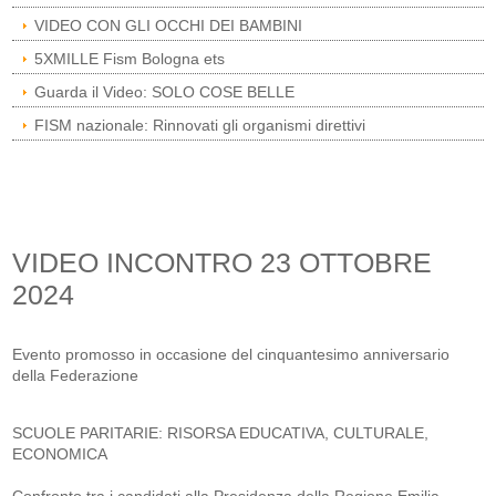
VIDEO CON GLI OCCHI DEI BAMBINI
5XMILLE Fism Bologna ets
Guarda il Video: SOLO COSE BELLE
FISM nazionale: Rinnovati gli organismi direttivi
VIDEO INCONTRO 23 OTTOBRE
2024
Evento promosso in occasione del cinquantesimo anniversario
della Federazione
SCUOLE PARITARIE: RISORSA EDUCATIVA, CULTURALE,
ECONOMICA