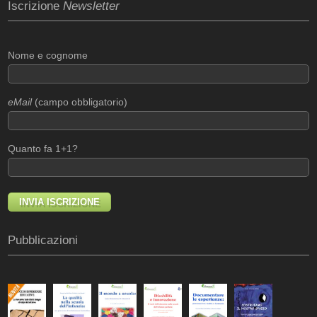
Iscrizione
Newsletter
Nome e cognome
eMail
(campo obbligatorio)
Quanto fa 1+1?
Pubblicazioni