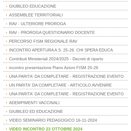
GIUBILEO EDUCAZIONE
ASSEMBLEE TERRITORIALI
RAV - ULTERIORE PROROGA
RAV - PROROGA QUESTIONARIO DOCENTE
PERCORSO FISM REGIONALE RAV
INCONTRO APERTURA A.S. 25-26: CHI SPERA EDUCA
Contributi Ministeriali 2024/2025 - Decreti di riparto
incontro presentazione Piano Azioni FISM 25-26
UNA PARITA' DA COMPLETARE - REGISTRAZIONE EVENTO
UN PARITA' DA COMPLETARE - ARTICOLO AVVENIRE
UNA PARITA' DA COMPLETARE - REGISTRAZIONE EVENTO
ADEMPIMENTI VACCINALI
GIUBILEO ED EDUCAZIONE
VIDEO SEMINARIO PEDAGOGICO 16-11-2024
VIDEO INCONTRO 23 OTTOBRE 2024