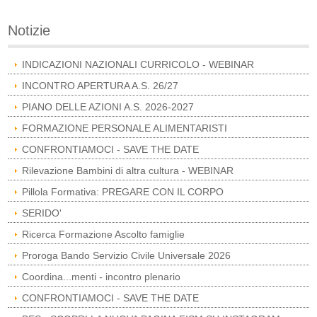
Notizie
INDICAZIONI NAZIONALI CURRICOLO - WEBINAR
INCONTRO APERTURA A.S. 26/27
PIANO DELLE AZIONI A.S. 2026-2027
FORMAZIONE PERSONALE ALIMENTARISTI
CONFRONTIAMOCI - SAVE THE DATE
Rilevazione Bambini di altra cultura - WEBINAR
Pillola Formativa: PREGARE CON IL CORPO
SERIDO'
Ricerca Formazione Ascolto famiglie
Proroga Bando Servizio Civile Universale 2026
Coordina...menti - incontro plenario
CONFRONTIAMOCI - SAVE THE DATE