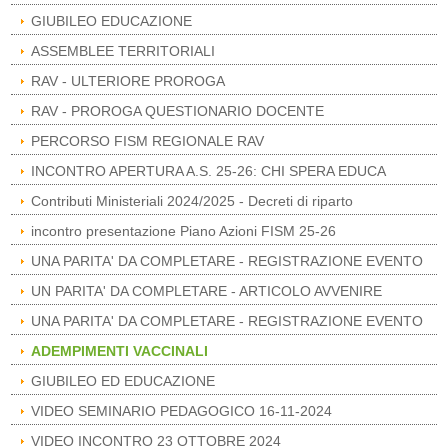
GIUBILEO EDUCAZIONE
ASSEMBLEE TERRITORIALI
RAV - ULTERIORE PROROGA
RAV - PROROGA QUESTIONARIO DOCENTE
PERCORSO FISM REGIONALE RAV
INCONTRO APERTURA A.S. 25-26: CHI SPERA EDUCA
Contributi Ministeriali 2024/2025 - Decreti di riparto
incontro presentazione Piano Azioni FISM 25-26
UNA PARITA' DA COMPLETARE - REGISTRAZIONE EVENTO
UN PARITA' DA COMPLETARE - ARTICOLO AVVENIRE
UNA PARITA' DA COMPLETARE - REGISTRAZIONE EVENTO
ADEMPIMENTI VACCINALI
GIUBILEO ED EDUCAZIONE
VIDEO SEMINARIO PEDAGOGICO 16-11-2024
VIDEO INCONTRO 23 OTTOBRE 2024