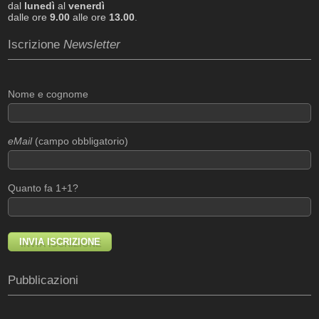
dal
lunedì
al
venerdì
dalle ore
9.00
alle ore
13.00
.
Iscrizione
Newsletter
Nome e cognome
eMail
(campo obbligatorio)
Quanto fa 1+1?
Pubblicazioni