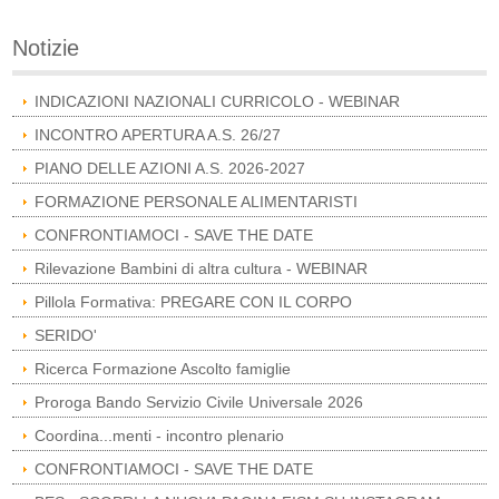
Notizie
INDICAZIONI NAZIONALI CURRICOLO - WEBINAR
INCONTRO APERTURA A.S. 26/27
PIANO DELLE AZIONI A.S. 2026-2027
FORMAZIONE PERSONALE ALIMENTARISTI
CONFRONTIAMOCI - SAVE THE DATE
Rilevazione Bambini di altra cultura - WEBINAR
Pillola Formativa: PREGARE CON IL CORPO
SERIDO'
Ricerca Formazione Ascolto famiglie
Proroga Bando Servizio Civile Universale 2026
Coordina...menti - incontro plenario
CONFRONTIAMOCI - SAVE THE DATE