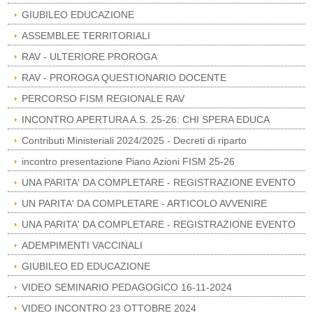
GIUBILEO EDUCAZIONE
ASSEMBLEE TERRITORIALI
RAV - ULTERIORE PROROGA
RAV - PROROGA QUESTIONARIO DOCENTE
PERCORSO FISM REGIONALE RAV
INCONTRO APERTURA A.S. 25-26: CHI SPERA EDUCA
Contributi Ministeriali 2024/2025 - Decreti di riparto
incontro presentazione Piano Azioni FISM 25-26
UNA PARITA' DA COMPLETARE - REGISTRAZIONE EVENTO
UN PARITA' DA COMPLETARE - ARTICOLO AVVENIRE
UNA PARITA' DA COMPLETARE - REGISTRAZIONE EVENTO
ADEMPIMENTI VACCINALI
GIUBILEO ED EDUCAZIONE
VIDEO SEMINARIO PEDAGOGICO 16-11-2024
VIDEO INCONTRO 23 OTTOBRE 2024