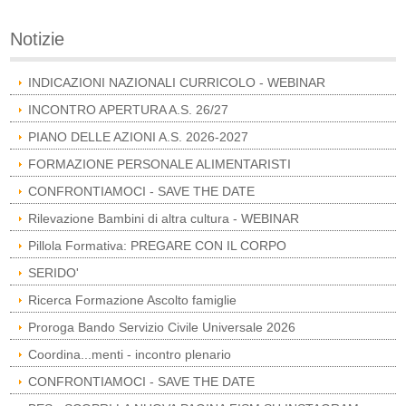
Notizie
INDICAZIONI NAZIONALI CURRICOLO - WEBINAR
INCONTRO APERTURA A.S. 26/27
PIANO DELLE AZIONI A.S. 2026-2027
FORMAZIONE PERSONALE ALIMENTARISTI
CONFRONTIAMOCI - SAVE THE DATE
Rilevazione Bambini di altra cultura - WEBINAR
Pillola Formativa: PREGARE CON IL CORPO
SERIDO'
Ricerca Formazione Ascolto famiglie
Proroga Bando Servizio Civile Universale 2026
Coordina...menti - incontro plenario
CONFRONTIAMOCI - SAVE THE DATE