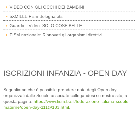
VIDEO CON GLI OCCHI DEI BAMBINI
5XMILLE Fism Bologna ets
Guarda il Video: SOLO COSE BELLE
FISM nazionale: Rinnovati gli organismi direttivi
ISCRIZIONI INFANZIA - OPEN DAY
Segnaliamo che è possibile prendere nota degli Open day
organizzati dalle Scuole associate collegandosi su nostro sito, a
questa pagina:
https://www.fism.bo.it/federazione-italiana-scuole-
materne/open-day-111@183.html
.