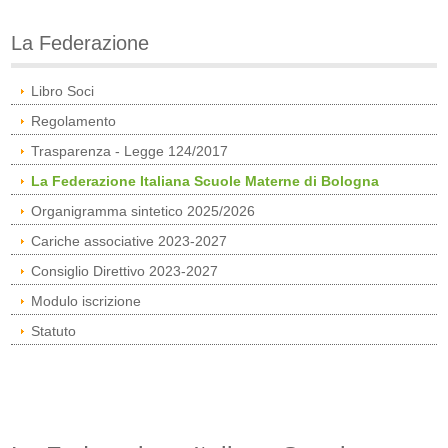
La Federazione
Libro Soci
Regolamento
Trasparenza - Legge 124/2017
La Federazione Italiana Scuole Materne di Bologna
Organigramma sintetico 2025/2026
Cariche associative 2023-2027
Consiglio Direttivo 2023-2027
Modulo iscrizione
Statuto