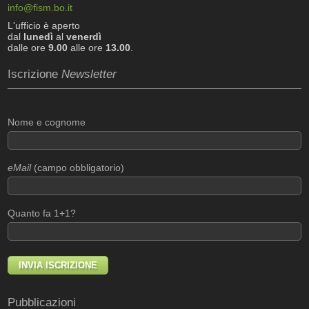
info@fism.bo.it
L'ufficio è aperto
dal
lunedì
al
venerdì
dalle ore
9.00
alle ore
13.00
.
Iscrizione
Newsletter
Nome e cognome
eMail
(campo obbligatorio)
Quanto fa 1+1?
Pubblicazioni