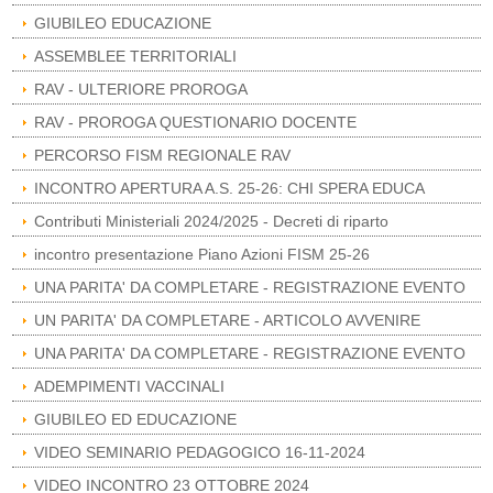
GIUBILEO EDUCAZIONE
ASSEMBLEE TERRITORIALI
RAV - ULTERIORE PROROGA
RAV - PROROGA QUESTIONARIO DOCENTE
PERCORSO FISM REGIONALE RAV
INCONTRO APERTURA A.S. 25-26: CHI SPERA EDUCA
Contributi Ministeriali 2024/2025 - Decreti di riparto
incontro presentazione Piano Azioni FISM 25-26
UNA PARITA' DA COMPLETARE - REGISTRAZIONE EVENTO
UN PARITA' DA COMPLETARE - ARTICOLO AVVENIRE
UNA PARITA' DA COMPLETARE - REGISTRAZIONE EVENTO
ADEMPIMENTI VACCINALI
GIUBILEO ED EDUCAZIONE
VIDEO SEMINARIO PEDAGOGICO 16-11-2024
VIDEO INCONTRO 23 OTTOBRE 2024