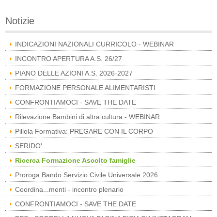
Notizie
INDICAZIONI NAZIONALI CURRICOLO - WEBINAR
INCONTRO APERTURA A.S. 26/27
PIANO DELLE AZIONI A.S. 2026-2027
FORMAZIONE PERSONALE ALIMENTARISTI
CONFRONTIAMOCI - SAVE THE DATE
Rilevazione Bambini di altra cultura - WEBINAR
Pillola Formativa: PREGARE CON IL CORPO
SERIDO'
Ricerca Formazione Ascolto famiglie
Proroga Bando Servizio Civile Universale 2026
Coordina...menti - incontro plenario
CONFRONTIAMOCI - SAVE THE DATE