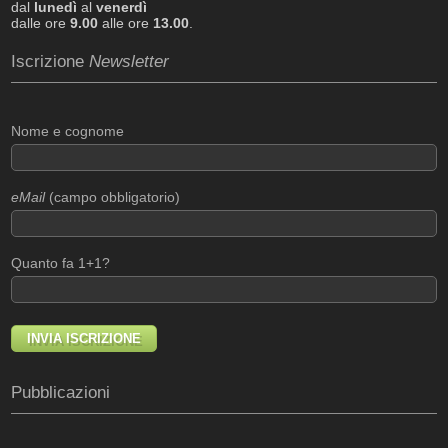
dal
lunedì
al
venerdì
dalle ore
9.00
alle ore
13.00
.
Iscrizione
Newsletter
Nome e cognome
eMail
(campo obbligatorio)
Quanto fa 1+1?
Pubblicazioni