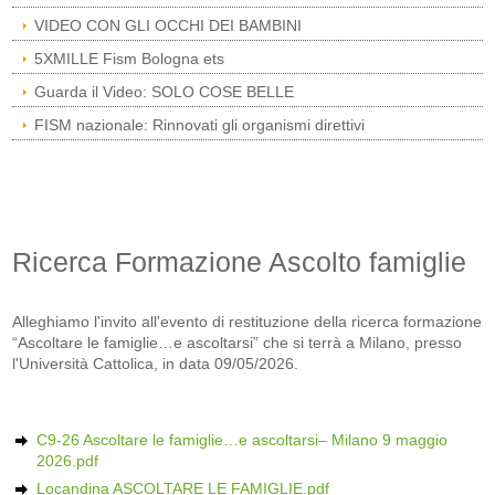
VIDEO CON GLI OCCHI DEI BAMBINI
5XMILLE Fism Bologna ets
Guarda il Video: SOLO COSE BELLE
FISM nazionale: Rinnovati gli organismi direttivi
Ricerca Formazione Ascolto famiglie
Alleghiamo l'invito all'evento di restituzione della ricerca formazione
“Ascoltare le famiglie…e ascoltarsi” che si terrà a Milano, presso
l'Università Cattolica, in data 09/05/2026.
C9-26 Ascoltare le famiglie…e ascoltarsi– Milano 9 maggio
2026.pdf
Locandina ASCOLTARE LE FAMIGLIE.pdf