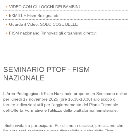
VIDEO CON GLI OCCHI DEI BAMBINI
5XMILLE Fism Bologna ets
Guarda il Video: SOLO COSE BELLE
FISM nazionale: Rinnovati gli organismi direttivi
SEMINARIO PTOF - FISM
NAZIONALE
L'Area Pedagogica di Fism Nazionale propone un Seminario online
per lunedì 17 novembre 2025 (ore 16.30-18.30) allo scopo di
fornire indicazioni utili per l'aggiornamento del Piano Triennale
dell'Offerta Formativa e l'utilizzo della piattaforma ministeriale.
Siete invitati a partecipare. Per chi non riuscisse, precisiamo che