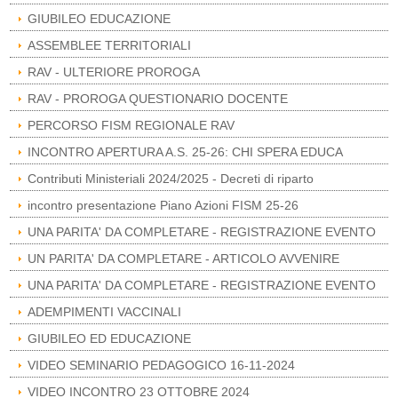
GIUBILEO EDUCAZIONE
ASSEMBLEE TERRITORIALI
RAV - ULTERIORE PROROGA
RAV - PROROGA QUESTIONARIO DOCENTE
PERCORSO FISM REGIONALE RAV
INCONTRO APERTURA A.S. 25-26: CHI SPERA EDUCA
Contributi Ministeriali 2024/2025 - Decreti di riparto
incontro presentazione Piano Azioni FISM 25-26
UNA PARITA' DA COMPLETARE - REGISTRAZIONE EVENTO
UN PARITA' DA COMPLETARE - ARTICOLO AVVENIRE
UNA PARITA' DA COMPLETARE - REGISTRAZIONE EVENTO
ADEMPIMENTI VACCINALI
GIUBILEO ED EDUCAZIONE
VIDEO SEMINARIO PEDAGOGICO 16-11-2024
VIDEO INCONTRO 23 OTTOBRE 2024