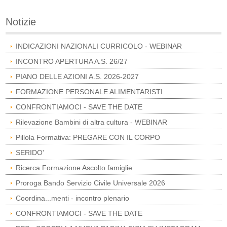
Notizie
INDICAZIONI NAZIONALI CURRICOLO - WEBINAR
INCONTRO APERTURA A.S. 26/27
PIANO DELLE AZIONI A.S. 2026-2027
FORMAZIONE PERSONALE ALIMENTARISTI
CONFRONTIAMOCI - SAVE THE DATE
Rilevazione Bambini di altra cultura - WEBINAR
Pillola Formativa: PREGARE CON IL CORPO
SERIDO'
Ricerca Formazione Ascolto famiglie
Proroga Bando Servizio Civile Universale 2026
Coordina...menti - incontro plenario
CONFRONTIAMOCI - SAVE THE DATE