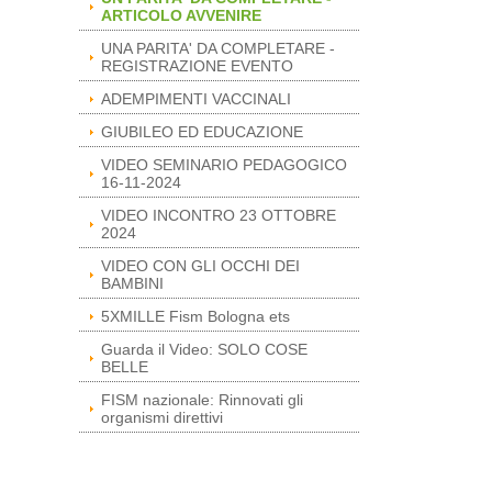
ARTICOLO AVVENIRE
UNA PARITA' DA COMPLETARE -
REGISTRAZIONE EVENTO
ADEMPIMENTI VACCINALI
GIUBILEO ED EDUCAZIONE
VIDEO SEMINARIO PEDAGOGICO
16-11-2024
VIDEO INCONTRO 23 OTTOBRE
2024
VIDEO CON GLI OCCHI DEI
BAMBINI
5XMILLE Fism Bologna ets
Guarda il Video: SOLO COSE
BELLE
FISM nazionale: Rinnovati gli
organismi direttivi