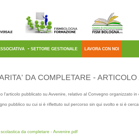
ASSOCIATIVA
SETTORE GESTIONALE
LAVORA CON NOI
ARITA' DA COMPLETARE - ARTICOLO
o l'articolo pubblicato su Avvenire, relativo al Convegno organizzato in 
o pubblico su cui si è riflettuto sul percorso sin qui svolto e si è cerc
 scolastica da completare - Avvenire.pdf