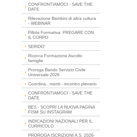
CONFRONTIAMOCI - SAVE THE
DATE
Rilevazione Bambini di altra cultura
- WEBINAR
Pillola Formativa: PREGARE CON
IL CORPO
SERIDO'
Ricerca Formazione Ascolto
famiglie
Proroga Bando Servizio Civile
Universale 2026
Coordina...menti - incontro plenario
CONFRONTIAMOCI - SAVE THE
DATE
BES - SCOPRI LA NUOVA PAGINA
FISM SU INSTAGRAM
INDICAZIONI NAZIONALI PER IL
CURRICOLO
PROROGA ISCRIZIONI A.S. 2026-