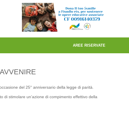
AREE RISERVATE
 AVVENIRE
occasione del 25° anniversario della legge di parità.
ato di stimolare un’azione di compimento effettivo della