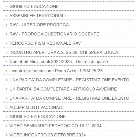
GIUBILEO EDUCAZIONE
ASSEMBLEE TERRITORIALI
RAV - ULTERIORE PROROGA
RAV - PROROGA QUESTIONARIO DOCENTE
PERCORSO FISM REGIONALE RAV
INCONTRO APERTURA A.S. 25-26: CHI SPERA EDUCA
Contributi Ministeriali 2024/2025 - Decreti di riparto
incontro presentazione Piano Azioni FISM 25-26
UNA PARITA' DA COMPLETARE - REGISTRAZIONE EVENTO
UN PARITA' DA COMPLETARE - ARTICOLO AVVENIRE
UNA PARITA' DA COMPLETARE - REGISTRAZIONE EVENTO
ADEMPIMENTI VACCINALI
GIUBILEO ED EDUCAZIONE
VIDEO SEMINARIO PEDAGOGICO 16-11-2024
VIDEO INCONTRO 23 OTTOBRE 2024