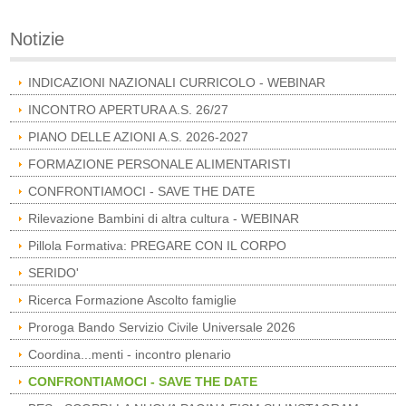
Notizie
INDICAZIONI NAZIONALI CURRICOLO - WEBINAR
INCONTRO APERTURA A.S. 26/27
PIANO DELLE AZIONI A.S. 2026-2027
FORMAZIONE PERSONALE ALIMENTARISTI
CONFRONTIAMOCI - SAVE THE DATE
Rilevazione Bambini di altra cultura - WEBINAR
Pillola Formativa: PREGARE CON IL CORPO
SERIDO'
Ricerca Formazione Ascolto famiglie
Proroga Bando Servizio Civile Universale 2026
Coordina...menti - incontro plenario
CONFRONTIAMOCI - SAVE THE DATE