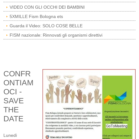
VIDEO CON GLI OCCHI DEI BAMBINI
5XMILLE Fism Bologna ets
Guarda il Video: SOLO COSE BELLE
FISM nazionale: Rinnovati gli organismi direttivi
CONFR
ONTIAM
OCI -
SAVE
THE
DATE
Lunedì