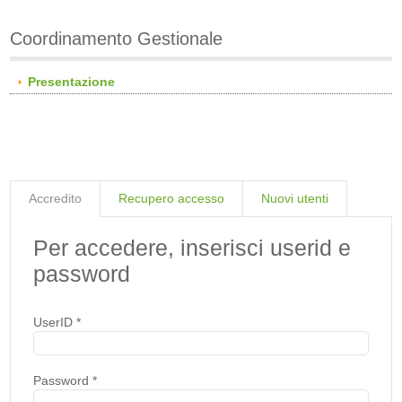
Coordinamento Gestionale
Presentazione
Accredito
Recupero accesso
Nuovi utenti
Per accedere, inserisci userid e
password
UserID
*
Password
*