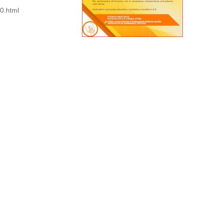
0.html