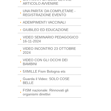
ARTICOLO AVVENIRE
UNA PARITA' DA COMPLETARE -
REGISTRAZIONE EVENTO
ADEMPIMENTI VACCINALI
GIUBILEO ED EDUCAZIONE
VIDEO SEMINARIO PEDAGOGICO
16-11-2024
VIDEO INCONTRO 23 OTTOBRE
2024
VIDEO CON GLI OCCHI DEI
BAMBINI
5XMILLE Fism Bologna ets
Guarda il Video: SOLO COSE
BELLE
FISM nazionale: Rinnovati gli
organismi direttivi