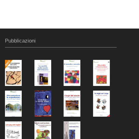
Pubblicazioni