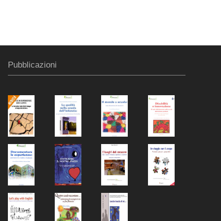
Pubblicazioni