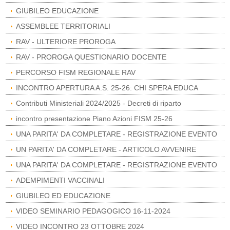
GIUBILEO EDUCAZIONE
ASSEMBLEE TERRITORIALI
RAV - ULTERIORE PROROGA
RAV - PROROGA QUESTIONARIO DOCENTE
PERCORSO FISM REGIONALE RAV
INCONTRO APERTURA A.S. 25-26: CHI SPERA EDUCA
Contributi Ministeriali 2024/2025 - Decreti di riparto
incontro presentazione Piano Azioni FISM 25-26
UNA PARITA' DA COMPLETARE - REGISTRAZIONE EVENTO
UN PARITA' DA COMPLETARE - ARTICOLO AVVENIRE
UNA PARITA' DA COMPLETARE - REGISTRAZIONE EVENTO
ADEMPIMENTI VACCINALI
GIUBILEO ED EDUCAZIONE
VIDEO SEMINARIO PEDAGOGICO 16-11-2024
VIDEO INCONTRO 23 OTTOBRE 2024