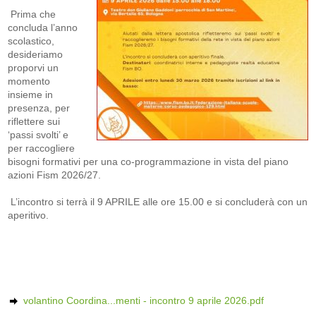
Prima che
concluda l’anno
scolastico,
desideriamo
proporvi un
momento
insieme in
presenza, per
riflettere sui
‘passi svolti’ e
per raccogliere
bisogni formativi per una co-programmazione in vista del piano
azioni Fism 2026/27.
L’incontro si terrà il 9 APRILE alle ore 15.00 e si concluderà con un
aperitivo.
volantino Coordina...menti - incontro 9 aprile 2026.pdf