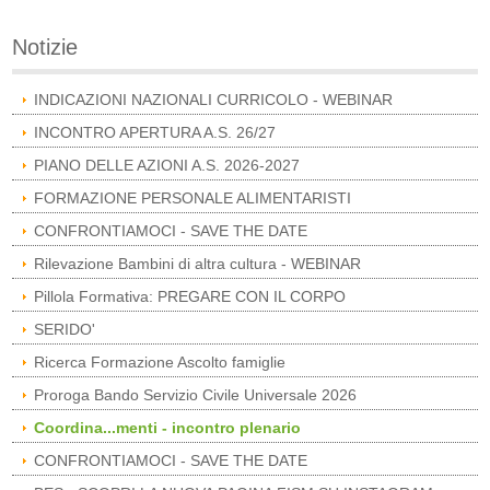
Notizie
INDICAZIONI NAZIONALI CURRICOLO - WEBINAR
INCONTRO APERTURA A.S. 26/27
PIANO DELLE AZIONI A.S. 2026-2027
FORMAZIONE PERSONALE ALIMENTARISTI
CONFRONTIAMOCI - SAVE THE DATE
Rilevazione Bambini di altra cultura - WEBINAR
Pillola Formativa: PREGARE CON IL CORPO
SERIDO'
Ricerca Formazione Ascolto famiglie
Proroga Bando Servizio Civile Universale 2026
Coordina...menti - incontro plenario
CONFRONTIAMOCI - SAVE THE DATE