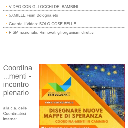
VIDEO CON GLI OCCHI DEI BAMBINI
5XMILLE Fism Bologna ets
Guarda il Video: SOLO COSE BELLE
FISM nazionale: Rinnovati gli organismi direttivi
Coordina
...menti -
incontro
plenario
alla c.a. delle
Coordinatrici
interne: