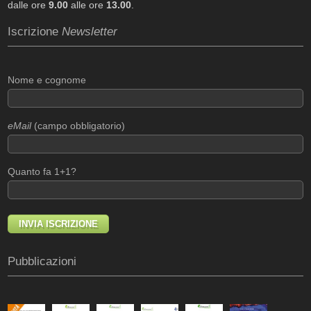
dalle ore
9.00
alle ore
13.00
.
Iscrizione
Newsletter
Nome e cognome
eMail
(campo obbligatorio)
Quanto fa 1+1?
Pubblicazioni