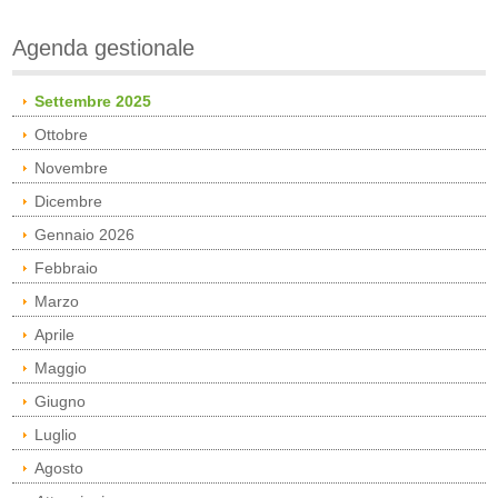
Agenda gestionale
Settembre 2025
Ottobre
Novembre
Dicembre
Gennaio 2026
Febbraio
Marzo
Aprile
Maggio
Giugno
Luglio
Agosto