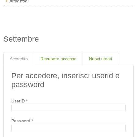
Attenzioni
Settembre
Accredito
Recupero accesso
Nuovi utenti
Per accedere, inserisci userid e
password
UserID
*
Password
*