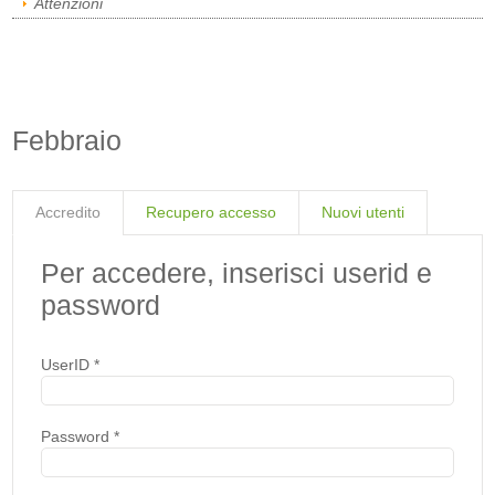
Attenzioni
Febbraio
Accredito
Recupero accesso
Nuovi utenti
Per accedere, inserisci userid e
password
UserID
*
Password
*