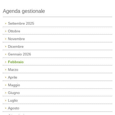
Agenda gestionale
Settembre 2025
Ottobre
Novembre
Dicembre
Gennaio 2026
Febbraio
Marzo
Aprile
Maggio
Giugno
Luglio
Agosto