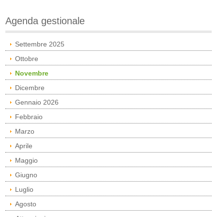
Agenda gestionale
Settembre 2025
Ottobre
Novembre
Dicembre
Gennaio 2026
Febbraio
Marzo
Aprile
Maggio
Giugno
Luglio
Agosto