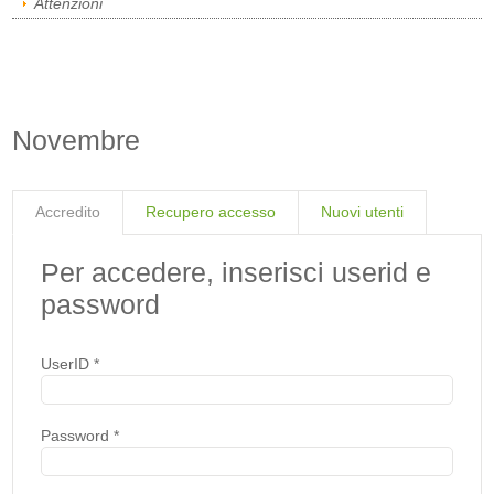
Attenzioni
Novembre
Accredito
Recupero accesso
Nuovi utenti
Per accedere, inserisci userid e
password
UserID
*
Password
*