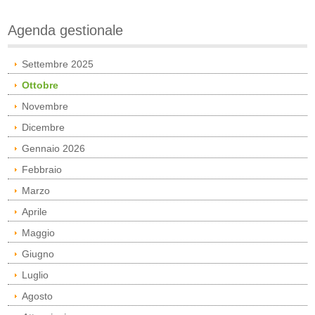
Agenda gestionale
Settembre 2025
Ottobre
Novembre
Dicembre
Gennaio 2026
Febbraio
Marzo
Aprile
Maggio
Giugno
Luglio
Agosto