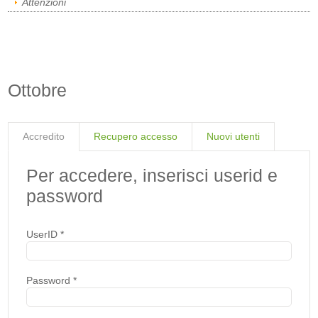
Attenzioni
Ottobre
Accredito
Recupero accesso
Nuovi utenti
Per accedere, inserisci userid e
password
UserID
*
Password
*