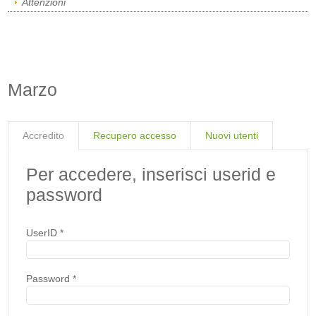
Attenzioni
Marzo
Accredito
Recupero accesso
Nuovi utenti
Per accedere, inserisci userid e
password
UserID
*
Password
*