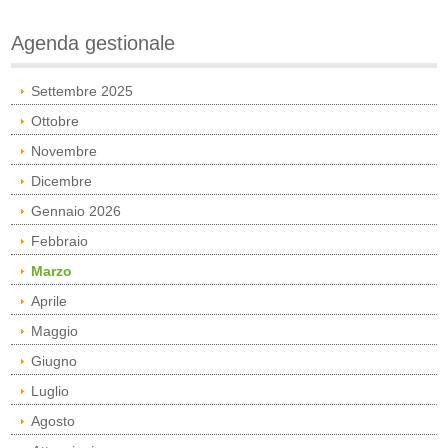
Agenda gestionale
Settembre 2025
Ottobre
Novembre
Dicembre
Gennaio 2026
Febbraio
Marzo
Aprile
Maggio
Giugno
Luglio
Agosto