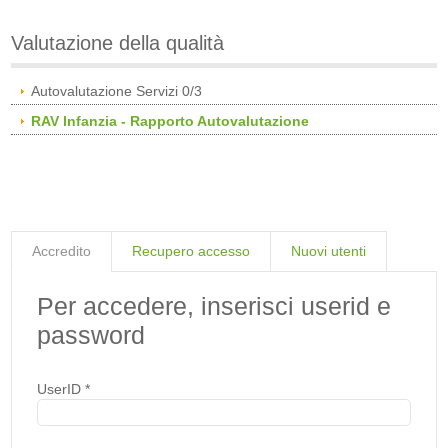
Valutazione della qualità
Autovalutazione Servizi 0/3
RAV Infanzia - Rapporto Autovalutazione
Accredito
Recupero accesso
Nuovi utenti
Per accedere, inserisci userid e
password
UserID
*