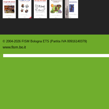
© 2004-2026 FISM Bologna ETS (Partita IVA 00916140379)
www.fism.bo.it