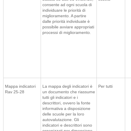
consente ad ogni scuola di
individuare le priorità di
miglioramento. A partire
dalle priorità individuate è
possibile avviare appropriati
processi di miglioramento.
Mappa indicatori
La mappa degli indicatori è
Per tutti
Rav 25-28
un documento che riassume
tutti gli indicatori e i
descrittori, ovvero la fonte
informativa a disposizione
delle scuole per la loro
autovalutazione. Gli
indicatori e descrittori sono
organizzati per dimensione