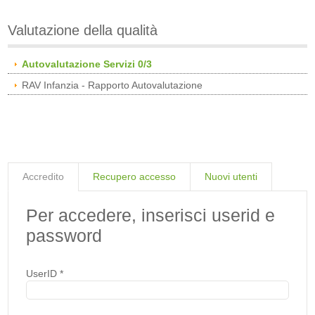
Valutazione della qualità
Autovalutazione Servizi 0/3
RAV Infanzia - Rapporto Autovalutazione
Accredito
Recupero accesso
Nuovi utenti
Per accedere, inserisci userid e
password
UserID
*