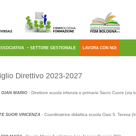
ASSOCIATIVA
SETTORE GESTIONALE
LAVORA CON NOI
glio Direttivo 2023-2027
 GIAN MARIO
- Direttore scuola infanzia e primaria Sacro Cuore (via 
TE SUOR VINCENZA
-
Coordinatrice didattica scuola Oasi S. Teresa (I