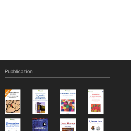
Pubblicazioni