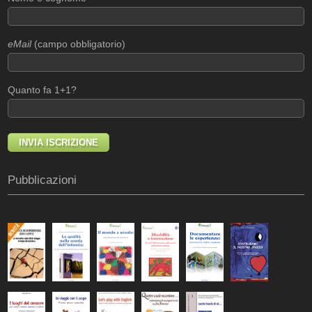
eMail
(campo obbligatorio)
Quanto fa 1+1?
Pubblicazioni