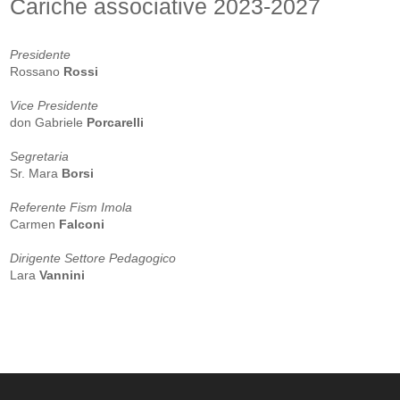
Cariche associative 2023-2027
Presidente
Rossano
Rossi
Vice Presidente
don Gabriele
Porcarelli
Segretaria
Sr. Mara
Borsi
Referente Fism Imola
Carmen
Falconi
Dirigente Settore Pedagogico
Lara
Vannini