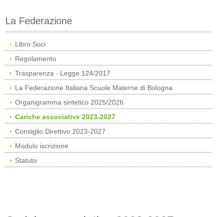
La Federazione
Libro Soci
Regolamento
Trasparenza - Legge 124/2017
La Federazione Italiana Scuole Materne di Bologna
Organigramma sintetico 2025/2026
Cariche associative 2023-2027
Consiglio Direttivo 2023-2027
Modulo iscrizione
Statuto