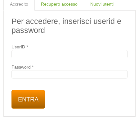
Accredito
Recupero accesso
Nuovi utenti
Per accedere, inserisci userid e
password
UserID
*
Password
*