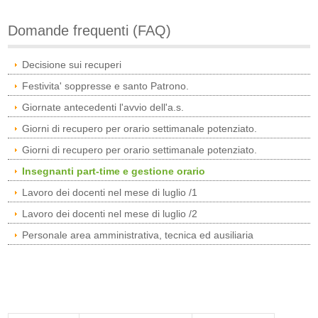
Domande frequenti (FAQ)
Decisione sui recuperi
Festivita' soppresse e santo Patrono.
Giornate antecedenti l'avvio dell'a.s.
Giorni di recupero per orario settimanale potenziato.
Giorni di recupero per orario settimanale potenziato.
Insegnanti part-time e gestione orario
Lavoro dei docenti nel mese di luglio /1
Lavoro dei docenti nel mese di luglio /2
Personale area amministrativa, tecnica ed ausiliaria