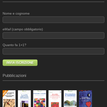
Nome e cognome
eMail
(campo obbligatorio)
Quanto fa 1+1?
Pubblicazioni