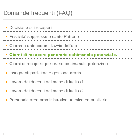
Domande frequenti (FAQ)
Decisione sui recuperi
Festivita' soppresse e santo Patrono.
Giornate antecedenti l'avvio dell'a.s.
Giorni di recupero per orario settimanale potenziato.
Giorni di recupero per orario settimanale potenziato.
Insegnanti part-time e gestione orario
Lavoro dei docenti nel mese di luglio /1
Lavoro dei docenti nel mese di luglio /2
Personale area amministrativa, tecnica ed ausiliaria