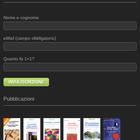
Nome e cognome
eMail
(campo obbligatorio)
Quanto fa 1+1?
Pubblicazioni