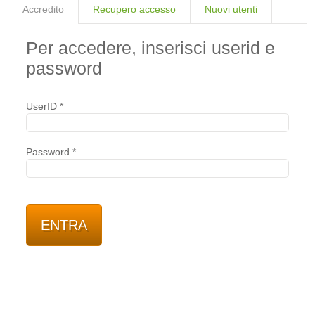
Accredito
Recupero accesso
Nuovi utenti
Per accedere, inserisci userid e
password
UserID
*
Password
*