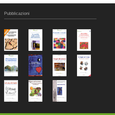
Pubblicazioni