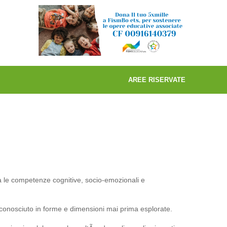
AREE RISERVATE
rza le competenze cognitive, socio-emozionali e
il conosciuto in forme e dimensioni mai prima esplorate.