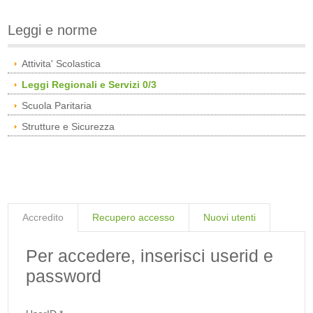
Leggi e norme
Attivita' Scolastica
Leggi Regionali e Servizi 0/3
Scuola Paritaria
Strutture e Sicurezza
Accredito
Recupero accesso
Nuovi utenti
Per accedere, inserisci userid e
password