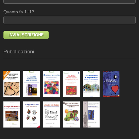
Quanto fa 1+1?
Pubblicazioni