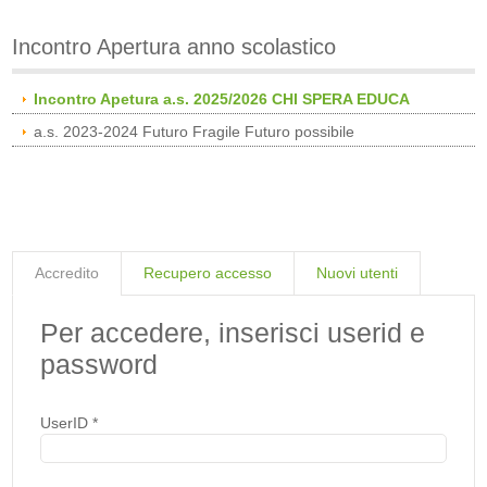
Incontro Apertura anno scolastico
Incontro Apetura a.s. 2025/2026 CHI SPERA EDUCA
a.s. 2023-2024 Futuro Fragile Futuro possibile
Accredito
Recupero accesso
Nuovi utenti
Per accedere, inserisci userid e
password
UserID
*