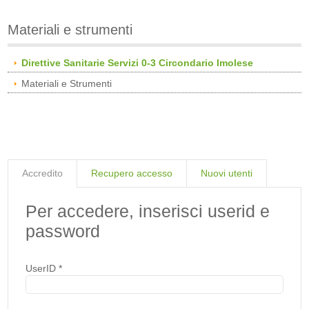
Materiali e strumenti
Direttive Sanitarie Servizi 0-3 Circondario Imolese
Materiali e Strumenti
Accredito
Recupero accesso
Nuovi utenti
Per accedere, inserisci userid e
password
UserID
*