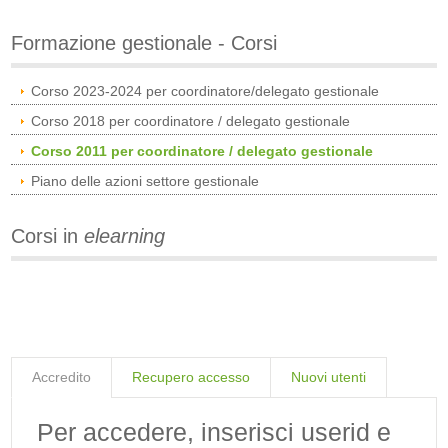
Formazione gestionale - Corsi
Corso 2023-2024 per coordinatore/delegato gestionale
Corso 2018 per coordinatore / delegato gestionale
Corso 2011 per coordinatore / delegato gestionale
Piano delle azioni settore gestionale
Corsi in
elearning
Accredito
Recupero accesso
Nuovi utenti
Per accedere, inserisci userid e