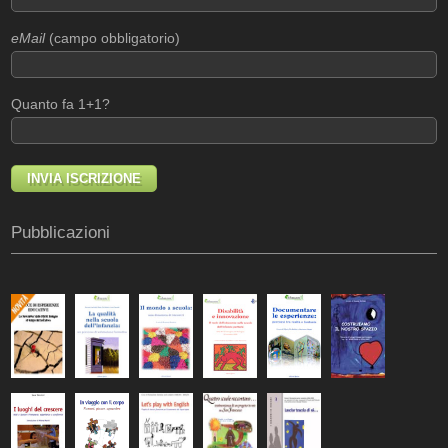
eMail
(campo obbligatorio)
Quanto fa 1+1?
Pubblicazioni