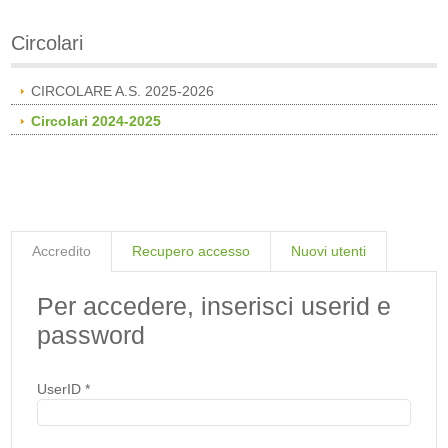
Circolari
CIRCOLARE A.S. 2025-2026
Circolari 2024-2025
Accredito
Recupero accesso
Nuovi utenti
Per accedere, inserisci userid e
password
UserID
*